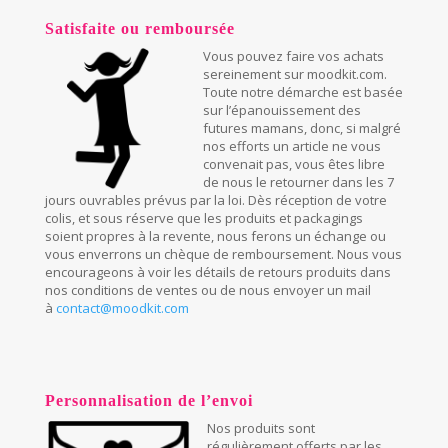
Satisfaite ou remboursée
Vous pouvez faire vos achats
sereinement sur moodkit.com.
Toute notre démarche est basée
sur l’épanouissement des
futures mamans, donc, si malgré
nos efforts un article ne vous
convenait pas, vous êtes libre
de nous le retourner dans les 7
jours ouvrables prévus par la loi. Dès réception de votre
colis, et sous réserve que les produits et packagings
soient propres à la revente, nous ferons un échange ou
vous enverrons un chèque de remboursement. Nous vous
encourageons à voir les détails de retours produits dans
nos conditions de ventes ou de nous envoyer un mail
à
contact@moodkit.com
Personnalisation de l’envoi
Nos produits sont
régulièrement offerts par les