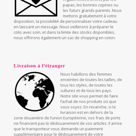
papas, les bonnes copines ou
les futurs grands-parents. Nous
mettons gratuitement à votre
disposition, la possibilité de personnaliser votre cadeau
en laissant un message. Nous veillerons à préparer le
colis avec soin, et dans la limite des stocks disponibles,
nous offrirons également un sac de shopping en coton.
Livraison à l’étranger
Nous habillons des femmes
enceintes de toutes les tailles, de
tous les styles, de toutes les
cultures et de tous les pays.
Notre site vous permet de faire
l’achat de nos produits où que
vous soyez. En revanche, si la
livraison est en dehors de la
zone douanière de l’union Européenne, vos frais de ports
ne financent pas le dédouanement de vos articles. Il arrive
que le transporteur vous demande un paiement
supplémentaire pour le dédouanement de votre