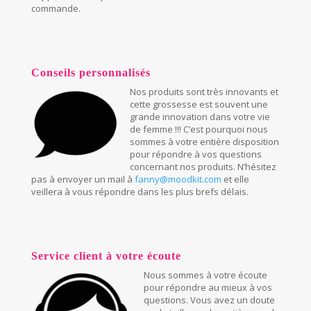
commande.
Conseils personnalisés
Nos produits sont très innovants et
cette grossesse est souvent une
grande innovation dans votre vie
de femme !!! C’est pourquoi nous
sommes à votre entière disposition
pour répondre à vos questions
concernant nos produits. N’hésitez
pas à envoyer un mail à
fanny@moodkit.com
et elle
veillera à vous répondre dans les plus brefs délais.
Service client à votre écoute
Nous sommes à votre écoute
pour répondre au mieux à vos
questions. Vous avez un doute