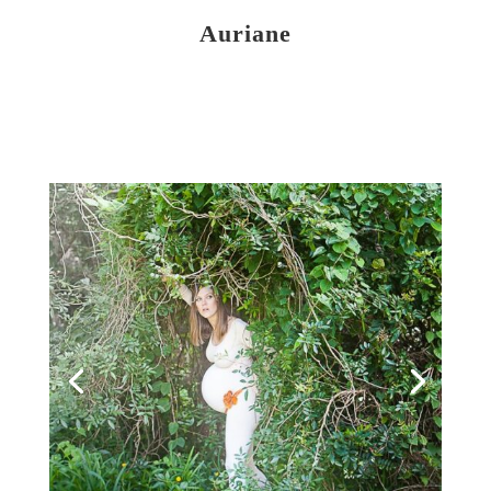
Auriane