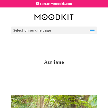
contact@moodkit.com
Sélectionner une page
Auriane