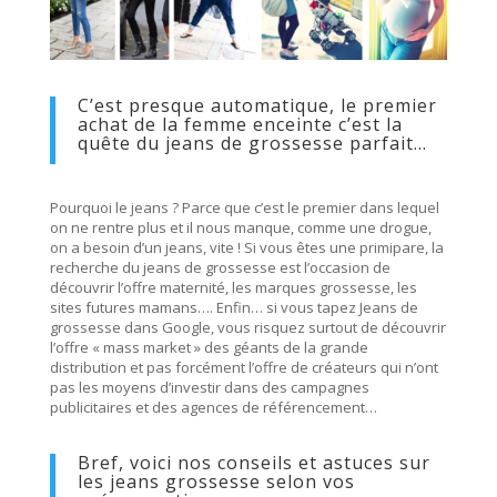
C’est presque automatique, le premier
achat de la femme enceinte c’est la
quête du jeans de grossesse parfait…
Pourquoi le jeans ? Parce que c’est le premier dans lequel
on ne rentre plus et il nous manque, comme une drogue,
on a besoin d’un jeans, vite ! Si vous êtes une primipare, la
recherche du jeans de grossesse est l’occasion de
découvrir l’offre maternité, les marques grossesse, les
sites futures mamans…. Enfin… si vous tapez Jeans de
grossesse dans Google, vous risquez surtout de découvrir
l’offre « mass market » des géants de la grande
distribution et pas forcément l’offre de créateurs qui n’ont
pas les moyens d’investir dans des campagnes
publicitaires et des agences de référencement…
Bref, voici nos conseils et astuces sur
les jeans grossesse selon vos