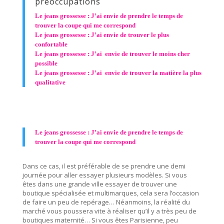
préoccupations
Le jeans grossesse : J’ai envie de prendre le temps de
trouver la coupe qui me correspond
Le jeans grossesse : J’ai envie de trouver le plus
confortable
Le jeans grossesse : J’ai envie de trouver le moins cher
possible
Le jeans grossesse : J’ai envie de trouver la matière la plus
qualitative
Le jeans grossesse : J’ai envie de prendre le temps de
trouver la coupe qui me correspond
Dans ce cas, il est préférable de se prendre une demi
journée pour aller essayer plusieurs modèles. Si vous
êtes dans une grande ville essayer de trouver une
boutique spécialisée et multimarques, cela sera l’occasion
de faire un peu de repérage… Néanmoins, la réalité du
marché vous poussera vite à réaliser qu’il y a très peu de
boutiques maternité… Si vous êtes Parisienne, peu