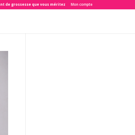
nt de grossesse que vous méritez
Mon compte