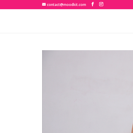
contact@moodkit.com